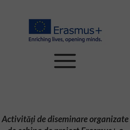
Activități de diseminare organizate