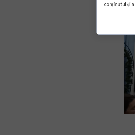
conținutul și a