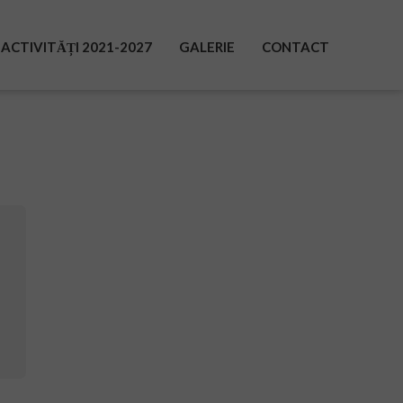
ACTIVITĂȚI 2021-2027
GALERIE
CONTACT