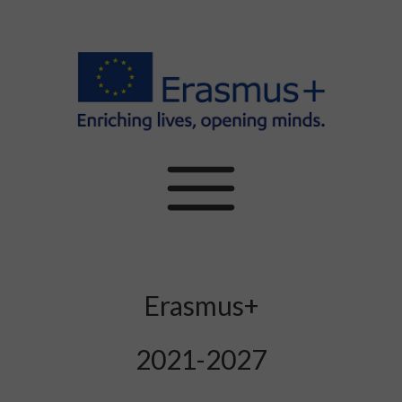
Erasmus+
2021-2027