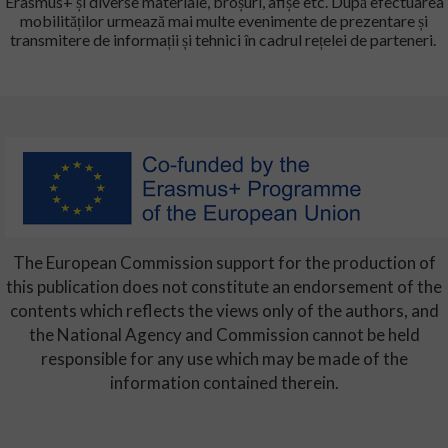
Erasmus+ și diverse materiale, broșuri, afișe etc. După efectuarea
mobilităților urmează mai multe evenimente de prezentare și
transmitere de informații și tehnici în cadrul rețelei de parteneri.
The European Commission support for the production of
this publication does not constitute an endorsement of the
contents which reflects the views only of the authors, and
the National Agency and Commission cannot be held
responsible for any use which may be made of the
information contained therein.