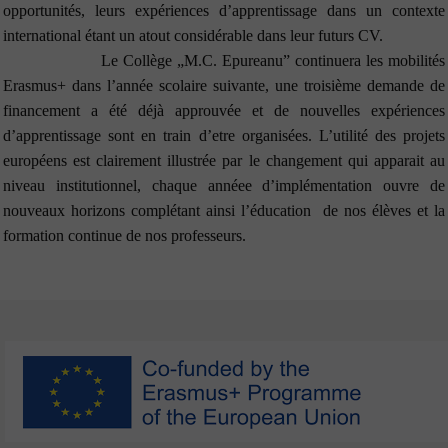
opportunités, leurs expériences d’apprentissage dans un contexte
international étant un atout considérable dans leur futurs CV.
Le Collège „M.C. Epureanu” continuera les mobilités
Erasmus+ dans l’année scolaire suivante, une troisième demande de
financement a été déjà approuvée et de nouvelles expériences
d’apprentissage sont en train d’etre organisées. L’utilité des projets
européens est clairement illustrée par le changement qui apparait au
niveau institutionnel, chaque annéee d’implémentation ouvre de
nouveaux horizons complétant ainsi l’éducation de nos élèves et la
formation continue de nos professeurs.