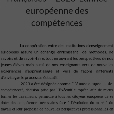
européenne des
compétences
La coopération entre des institutions d’enseignement
européens assure un échange enrichissant de méthodes, de
savoirs et de savoir-faire, tout en ouvrant les perspectives de nos
jeunes élèves mais aussi de nos enseignants vers de nouvelles
expériences d’apprentissage et vers de façons différents
d’envisager le processus éducatif.
2023 a
été désignée comme
”l’Année européenne des
compétences”, décision prise par l’Exécutif européen afin de mieux
former les travailleurs, permettre à tous les citoyens européens de se
doter des compétences nécessaires face à l’évolution du marché du
travail et leur proposer de nouvelles perspectives professionnelles en