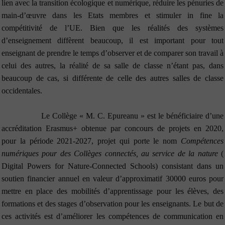
lien avec la transition écologique et numérique, réduire les pénuries de
main-d’œuvre dans les Etats membres et stimuler in fine la
compétitivité de l’UE. Bien que les réalités des systèmes
d’enseignement diffèrent beaucoup, il est important pour tout
enseignant de prendre le temps d’observer et de comparer son travail à
celui des autres, la réalité de sa salle de classe n’étant pas, dans
beaucoup de cas, si différente de celle des autres salles de classe
occidentales.
Le Coll
ège « M. C. Epureanu » est le bénéficiaire d’une
accréditation Erasmus+ obtenue par concours de projets en 2020,
pour la période 2021-2027, projet qui porte le nom
Compétences
numériques pour des Collèges connectés, au service de la nature
(
Digital Powers for Nature-Connected Schools) consistant dans un
soutien financier annuel en valeur d’approximatif 30000 euros pour
mettre en place des mobilités d’apprentissage pour les élèves, des
formations et des stages d’observation pour les enseignants. Le but de
ces activités est d’améliorer les compétences de communication en