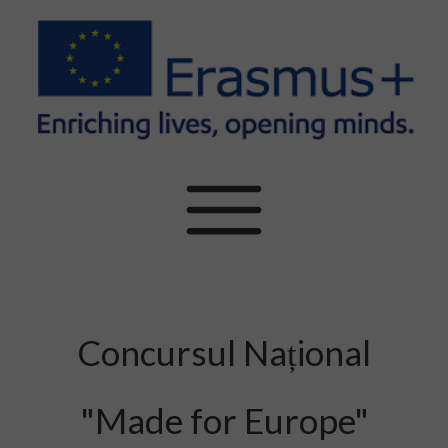
Concursul Național
"Made for Europe"