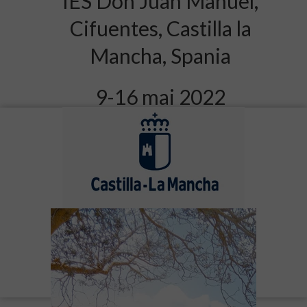
IES Don Juan Manuel,
Cifuentes, Castilla la
Mancha, Spania
9-16 mai 2022
Prezentarea mobilității