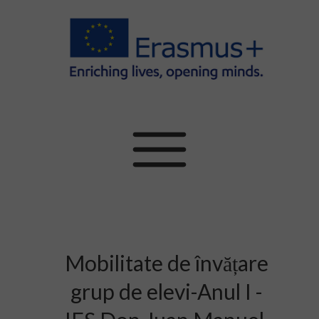
Mobilitate de învățare
grup de elevi-Anul I -