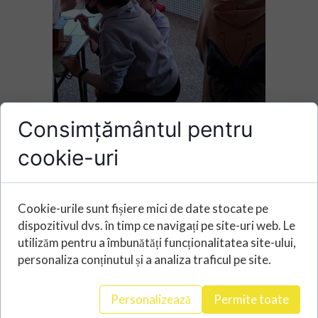
Consimțământul pentru
cookie-uri
Cookie-urile sunt fișiere mici de date stocate pe
dispozitivul dvs. în timp ce navigați pe site-uri web. Le
utilizăm pentru a îmbunătăți funcționalitatea site-ului,
personaliza conținutul și a analiza traficul pe site.
Personalizează
Permite toate