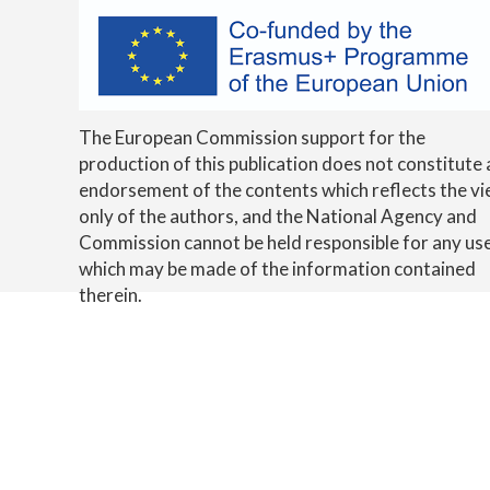
The European Commission support for the
production of this publication does not constitute 
endorsement of the contents which reflects the v
only of the authors, and the National Agency and
Commission cannot be held responsible for any us
which may be made of the information contained
therein.