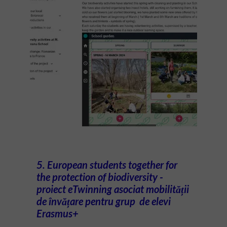
5. European students together for
the protection of biodiversity -
proiect eTwinning asociat mobilității
de învățare pentru grup de elevi
Erasmus+