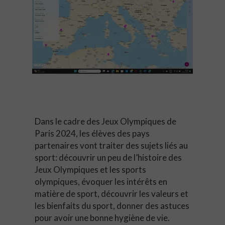
Dans le cadre des Jeux Olympiques de
Paris 2024, les élèves des pays
partenaires vont traiter des sujets liés au
sport: découvrir un peu de l’histoire des
Jeux Olympiques et les sports
olympiques, évoquer les intérêts en
matière de sport, découvrir les valeurs et
les bienfaits du sport, donner des astuces
pour avoir une bonne hygiène de vie.