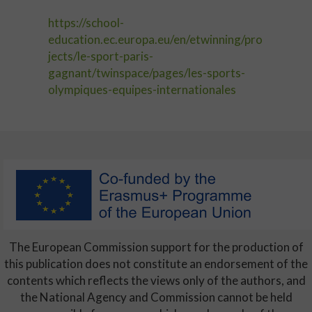
https://school-
education.ec.europa.eu/en/etwinning/pro
jects/le-sport-paris-
gagnant/twinspace/pages/les-sports-
olympiques-equipes-internationales
The European Commission support for the production of
this publication does not constitute an endorsement of the
contents which reflects the views only of the authors, and
the National Agency and Commission cannot be held