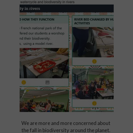
We are more and more concerned about
the fall in biodiversity around the planet.