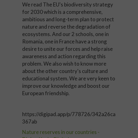
We read The EU's biodiversity strategy
for 2030 which is a comprehensive,
ambitious and long-term plan to protect
nature and reverse the degradation of
ecosystems. And our 2 schools, one in
Romania, one in France have a strong
desire to unite our forces and help raise
awareness and action regarding this
problem. We also wish to know more
about the other country's culture and
educational system. We are very keen to
improve our knowledge and boost our
European friendship.
https://digipad.app/p/778726/342a26ca
367ab
Nature reserves in our countries -