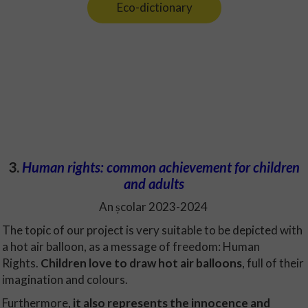
Eco-dictionary
3.
Human rights: common achievement for children
and adults
An școlar 2023-2024
The topic of our project is very suitable to be depicted with
a hot air balloon, as a message of freedom: Human
Rights.
Children love to draw hot air balloons
, full of their
imagination and colours.
Furthermore,
it also represents the innocence and