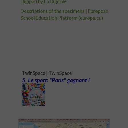
Digipad by La Digitale
Descriptions of the specimens | European
School Education Platform (europa.eu)
TwinSpace | TwinSpace
5. Le sport: "Paris" gagnant !