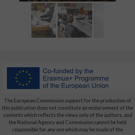
The European Commission support for the production of
this publication does not constitute an endorsement of the
contents which reflects the views only of the authors, and
the National Agency and Commission cannot be held
responsible for any use which may be made of the