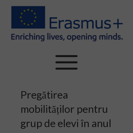
Pregătirea
mobilităților pentru
grup de elevi în anul