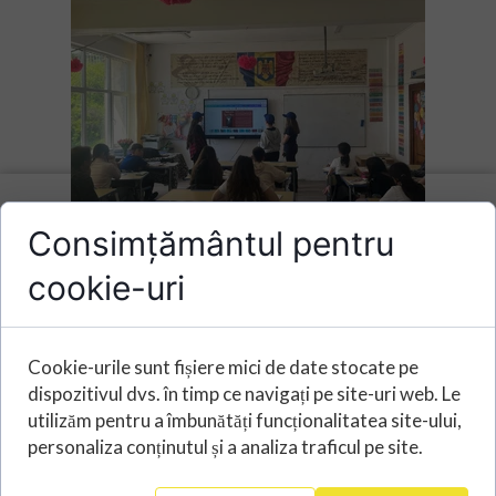
Consimțământul pentru
cookie-uri
Cookie-urile sunt fișiere mici de date stocate pe
dispozitivul dvs. în timp ce navigați pe site-uri web. Le
utilizăm pentru a îmbunătăți funcționalitatea site-ului,
personaliza conținutul și a analiza traficul pe site.