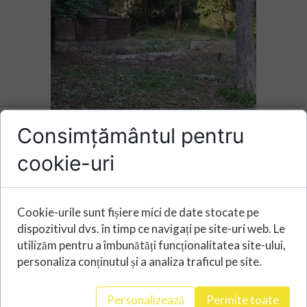
Consimțământul pentru
cookie-uri
Cookie-urile sunt fișiere mici de date stocate pe
dispozitivul dvs. în timp ce navigați pe site-uri web. Le
utilizăm pentru a îmbunătăți funcționalitatea site-ului,
personaliza conținutul și a analiza traficul pe site.
Personalizează
Permite toate